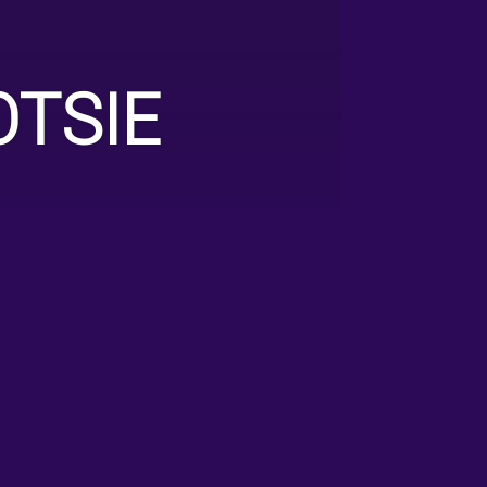
OTSIE